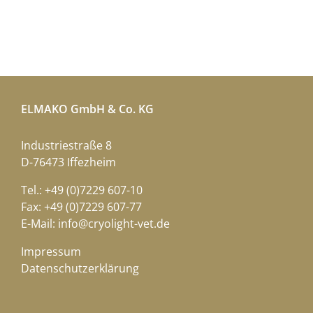
ELMAKO GmbH & Co. KG
Industriestraße 8
D-76473 Iffezheim
Tel.: +49 (0)7229 607-10
Fax: +49 (0)7229 607-77
E-Mail:
info@cryolight-vet.de
Impressum
Datenschutzerklärung