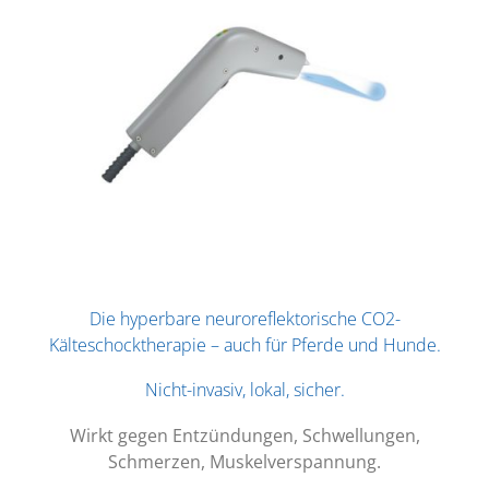
Die hyperbare neuroreflektorische CO2-
Kälteschocktherapie –
auch für Pferde und Hunde.
Nicht-invasiv, lokal, sicher.
Wirkt gegen Entzündungen, Schwellungen,
Schmerzen, Muskelverspannung.